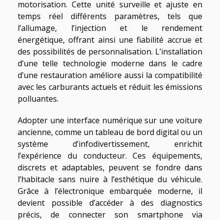
motorisation. Cette unité surveille et ajuste en
temps réel différents paramètres, tels que
l’allumage, l’injection et le rendement
énergétique, offrant ainsi une fiabilité accrue et
des possibilités de personnalisation. L’installation
d’une telle technologie moderne dans le cadre
d’une restauration améliore aussi la compatibilité
avec les carburants actuels et réduit les émissions
polluantes.
Adopter une interface numérique sur une voiture
ancienne, comme un tableau de bord digital ou un
système d’infodivertissement, enrichit
l’expérience du conducteur. Ces équipements,
discrets et adaptables, peuvent se fondre dans
l’habitacle sans nuire à l’esthétique du véhicule.
Grâce à l’électronique embarquée moderne, il
devient possible d’accéder à des diagnostics
précis, de connecter son smartphone via