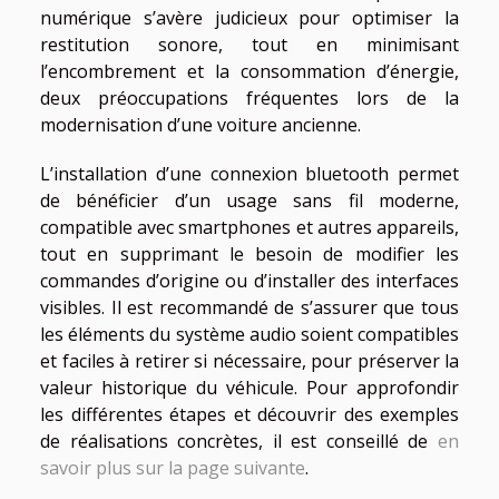
numérique s’avère judicieux pour optimiser la
restitution sonore, tout en minimisant
l’encombrement et la consommation d’énergie,
deux préoccupations fréquentes lors de la
modernisation d’une voiture ancienne.
L’installation d’une connexion bluetooth permet
de bénéficier d’un usage sans fil moderne,
compatible avec smartphones et autres appareils,
tout en supprimant le besoin de modifier les
commandes d’origine ou d’installer des interfaces
visibles. Il est recommandé de s’assurer que tous
les éléments du système audio soient compatibles
et faciles à retirer si nécessaire, pour préserver la
valeur historique du véhicule. Pour approfondir
les différentes étapes et découvrir des exemples
de réalisations concrètes, il est conseillé de
en
savoir plus sur la page suivante
.