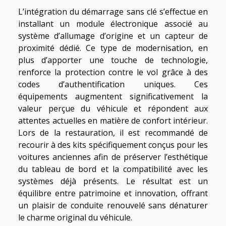
L’intégration du démarrage sans clé s’effectue en
installant un module électronique associé au
système d’allumage d’origine et un capteur de
proximité dédié. Ce type de modernisation, en
plus d’apporter une touche de technologie,
renforce la protection contre le vol grâce à des
codes d’authentification uniques. Ces
équipements augmentent significativement la
valeur perçue du véhicule et répondent aux
attentes actuelles en matière de confort intérieur.
Lors de la restauration, il est recommandé de
recourir à des kits spécifiquement conçus pour les
voitures anciennes afin de préserver l’esthétique
du tableau de bord et la compatibilité avec les
systèmes déjà présents. Le résultat est un
équilibre entre patrimoine et innovation, offrant
un plaisir de conduite renouvelé sans dénaturer
le charme original du véhicule.