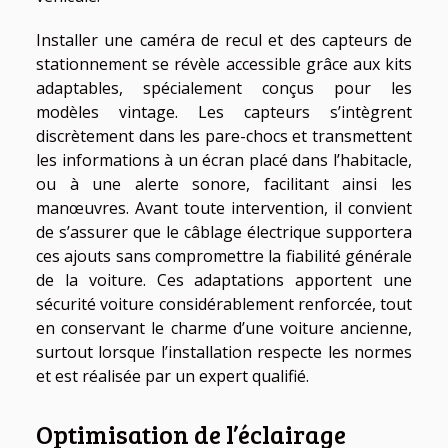
Installer une caméra de recul et des capteurs de
stationnement se révèle accessible grâce aux kits
adaptables, spécialement conçus pour les
modèles vintage. Les capteurs s’intègrent
discrètement dans les pare-chocs et transmettent
les informations à un écran placé dans l’habitacle,
ou à une alerte sonore, facilitant ainsi les
manœuvres. Avant toute intervention, il convient
de s’assurer que le câblage électrique supportera
ces ajouts sans compromettre la fiabilité générale
de la voiture. Ces adaptations apportent une
sécurité voiture considérablement renforcée, tout
en conservant le charme d’une voiture ancienne,
surtout lorsque l’installation respecte les normes
et est réalisée par un expert qualifié.
Optimisation de l’éclairage