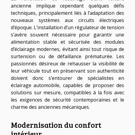
ancienne implique cependant quelques défis
techniques, principalement liés à l’adaptation des
nouveaux systèmes aux circuits électriques
d’époque. L’installation d’un régulateur de tension
s’avère souvent nécessaire pour garantir une
alimentation stable et sécurisée des modules
d’éclairage modernes, évitant ainsi tout risque de
surtension ou de défaillance prématurée. Les
passionnés désireux de rehausser la visibilité de
leur véhicule tout en préservant son authenticité
doivent donc s’entourer de spécialistes en
éclairage automobile, capables de proposer des
solutions sur mesure, compatibles à la fois avec
les exigences de sécurité contemporaines et le
charme des anciennes mécaniques.
Modernisation du confort
intérieur