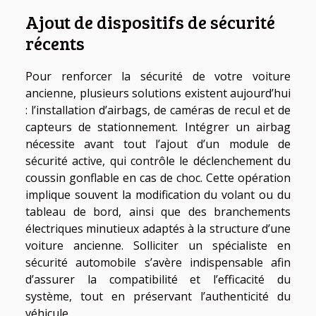
Ajout de dispositifs de sécurité
récents
Pour renforcer la sécurité de votre voiture
ancienne, plusieurs solutions existent aujourd’hui
: l’installation d’airbags, de caméras de recul et de
capteurs de stationnement. Intégrer un airbag
nécessite avant tout l’ajout d’un module de
sécurité active, qui contrôle le déclenchement du
coussin gonflable en cas de choc. Cette opération
implique souvent la modification du volant ou du
tableau de bord, ainsi que des branchements
électriques minutieux adaptés à la structure d’une
voiture ancienne. Solliciter un spécialiste en
sécurité automobile s’avère indispensable afin
d’assurer la compatibilité et l’efficacité du
système, tout en préservant l’authenticité du
véhicule.