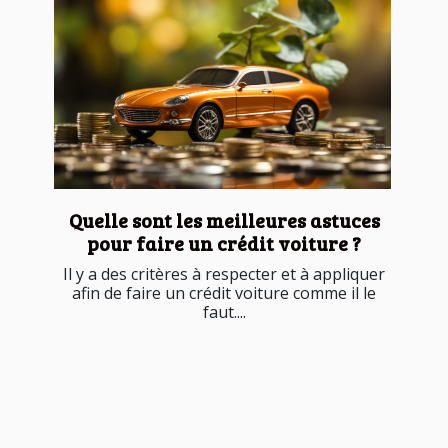
Quelle sont les meilleures astuces
pour faire un crédit voiture ?
Il y a des critères à respecter et à appliquer
afin de faire un crédit voiture comme il le
faut....