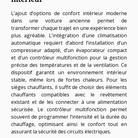
L’ajout d’options de confort intérieur moderne
dans une voiture ancienne permet de
transformer chaque trajet en une expérience bien
plus agréable. L’intégration d’une climatisation
automatique requiert d’abord l’installation d’un
compresseur adapté, d’un évaporateur compact
et d’un contrôleur multifonction pour la gestion
précise des températures et de la ventilation. Ce
dispositif garantit un environnement intérieur
stable, même lors de fortes chaleurs. Pour les
sièges chauffants, il suffit de choisir des éléments
chauffants compatibles avec le revêtement
existant et de les connecter à une alimentation
sécurisée. Le contrôleur multifonction permet
souvent de programmer l’intensité et la durée du
chauffage, optimisant ainsi le confort tout en
assurant la sécurité des circuits électriques.