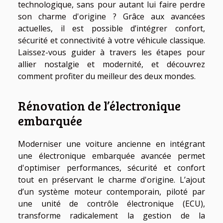
technologique, sans pour autant lui faire perdre
son charme d'origine ? Grâce aux avancées
actuelles, il est possible d’intégrer confort,
sécurité et connectivité à votre véhicule classique.
Laissez-vous guider à travers les étapes pour
allier nostalgie et modernité, et découvrez
comment profiter du meilleur des deux mondes.
Rénovation de l’électronique
embarquée
Moderniser une voiture ancienne en intégrant
une électronique embarquée avancée permet
d'optimiser performances, sécurité et confort
tout en préservant le charme d'origine. L’ajout
d’un système moteur contemporain, piloté par
une unité de contrôle électronique (ECU),
transforme radicalement la gestion de la