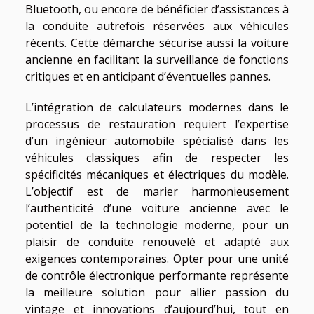
Bluetooth, ou encore de bénéficier d’assistances à
la conduite autrefois réservées aux véhicules
récents. Cette démarche sécurise aussi la voiture
ancienne en facilitant la surveillance de fonctions
critiques et en anticipant d’éventuelles pannes.
L’intégration de calculateurs modernes dans le
processus de restauration requiert l’expertise
d’un ingénieur automobile spécialisé dans les
véhicules classiques afin de respecter les
spécificités mécaniques et électriques du modèle.
L’objectif est de marier harmonieusement
l’authenticité d’une voiture ancienne avec le
potentiel de la technologie moderne, pour un
plaisir de conduite renouvelé et adapté aux
exigences contemporaines. Opter pour une unité
de contrôle électronique performante représente
la meilleure solution pour allier passion du
vintage et innovations d’aujourd’hui, tout en