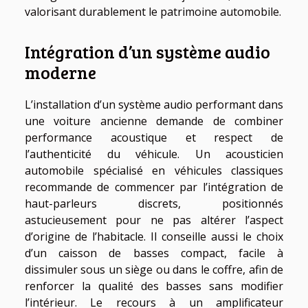
valorisant durablement le patrimoine automobile.
Intégration d’un système audio
moderne
L’installation d’un système audio performant dans
une voiture ancienne demande de combiner
performance acoustique et respect de
l’authenticité du véhicule. Un acousticien
automobile spécialisé en véhicules classiques
recommande de commencer par l’intégration de
haut-parleurs discrets, positionnés
astucieusement pour ne pas altérer l’aspect
d’origine de l’habitacle. Il conseille aussi le choix
d’un caisson de basses compact, facile à
dissimuler sous un siège ou dans le coffre, afin de
renforcer la qualité des basses sans modifier
l’intérieur. Le recours à un amplificateur