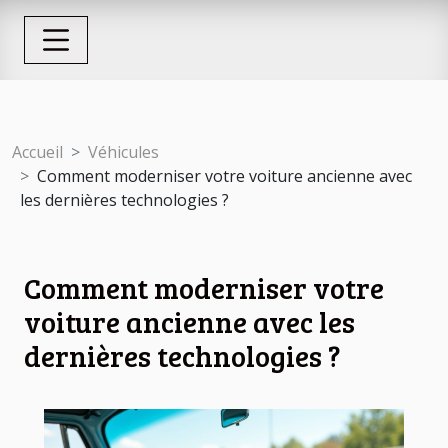
Accueil
Véhicules
Comment moderniser votre voiture ancienne avec
les dernières technologies ?
Comment moderniser votre
voiture ancienne avec les
dernières technologies ?