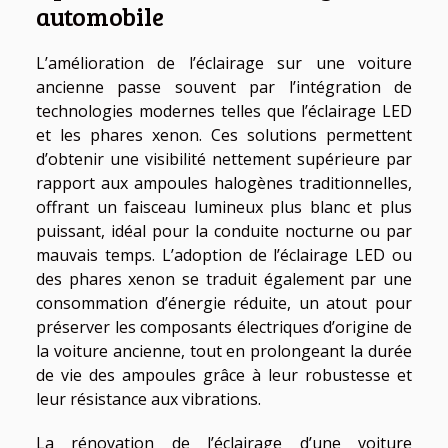
automobile
L’amélioration de l’éclairage sur une voiture
ancienne passe souvent par l’intégration de
technologies modernes telles que l’éclairage LED
et les phares xenon. Ces solutions permettent
d’obtenir une visibilité nettement supérieure par
rapport aux ampoules halogènes traditionnelles,
offrant un faisceau lumineux plus blanc et plus
puissant, idéal pour la conduite nocturne ou par
mauvais temps. L’adoption de l’éclairage LED ou
des phares xenon se traduit également par une
consommation d’énergie réduite, un atout pour
préserver les composants électriques d’origine de
la voiture ancienne, tout en prolongeant la durée
de vie des ampoules grâce à leur robustesse et
leur résistance aux vibrations.
La rénovation de l’éclairage d’une voiture