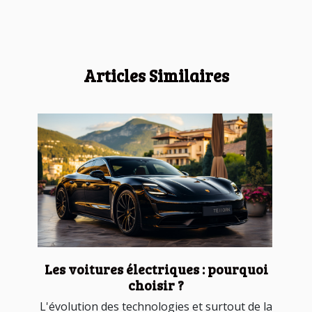
Articles Similaires
Les voitures électriques : pourquoi
choisir ?
L'évolution des technologies et surtout de la