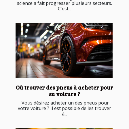
science a fait progresser plusieurs secteurs.
C'est...
Où trouver des pneus à acheter pour
sa voiture ?
Vous désirez acheter un des pneus pour
votre voiture ? Il est possible de les trouver
à...