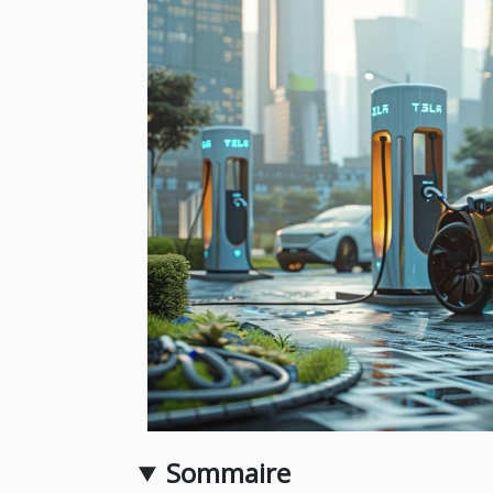
Sommaire