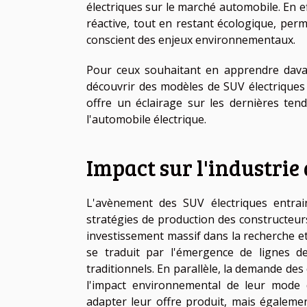
électriques sur le marché automobile. En ef
réactive, tout en restant écologique, perm
conscient des enjeux environnementaux.
Pour ceux souhaitant en apprendre davan
découvrir des modèles de SUV électriques
offre un éclairage sur les dernières ten
l'automobile électrique.
Impact sur l'industrie
L'avènement des SUV électriques entra
stratégies de production des constructeur
investissement massif dans la recherche e
se traduit par l'émergence de lignes de
traditionnels. En parallèle, la demande de
l'impact environnemental de leur mode d
adapter leur offre produit, mais égalem