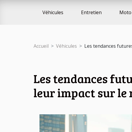
Véhicules
Entretien
Moto 
Accueil
Véhicules
Les tendances futures
Les tendances futu
leur impact sur le