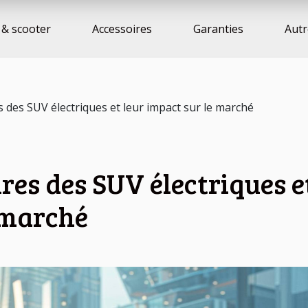
& scooter
Accessoires
Garanties
Autr
 des SUV électriques et leur impact sur le marché
res des SUV électriques e
 marché