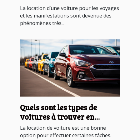
La location d’une voiture pour les voyages
et les manifestations sont devenue des
phénomènes très...
Quels sont les types de
voitures à trouver en
location ?
La location de voiture est une bonne
option pour effectuer certaines tâches.