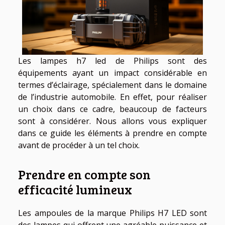
Les lampes h7 led de Philips sont des
équipements ayant un impact considérable en
termes d’éclairage, spécialement dans le domaine
de l’industrie automobile. En effet, pour réaliser
un choix dans ce cadre, beaucoup de facteurs
sont à considérer. Nous allons vous expliquer
dans ce guide les éléments à prendre en compte
avant de procéder à un tel choix.
Prendre en compte son
efficacité lumineux
Les ampoules de la marque Philips H7 LED sont