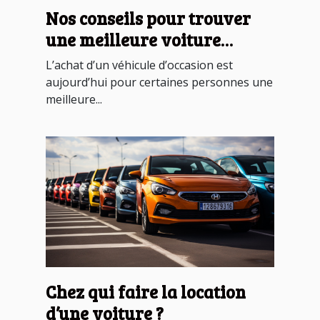
Nos conseils pour trouver
une meilleure voiture
d’occasion
L’achat d’un véhicule d’occasion est
aujourd’hui pour certaines personnes une
meilleure...
Chez qui faire la location
d’une voiture ?