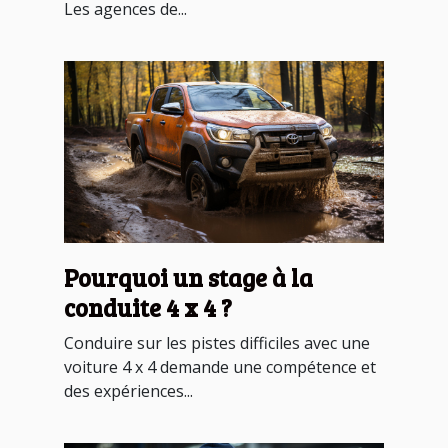
Les agences de...
Pourquoi un stage à la
conduite 4 x 4 ?
Conduire sur les pistes difficiles avec une
voiture 4 x 4 demande une compétence et
des expériences...