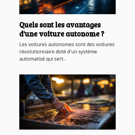
Quels sont les avantages
d'une voiture autonome ?
Les voitures autonomes sont des voitures
révolutionnaire doté d'un système
automatisé qui sert...