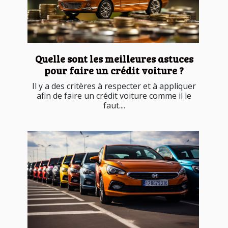
Quelle sont les meilleures astuces
pour faire un crédit voiture ?
Il y a des critères à respecter et à appliquer
afin de faire un crédit voiture comme il le
faut....