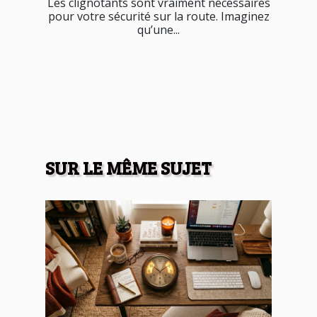
Les clignotants sont vraiment nécessaires
pour votre sécurité sur la route. Imaginez
qu’une...
SUR LE MÊME SUJET