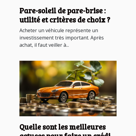
Pare-soleil de pare-brise :
utilité et critères de choix ?
Acheter un véhicule représente un
investissement très important. Après
achat, il faut veiller à...
Quelle sont les meilleures
astuces pour faire un crédit