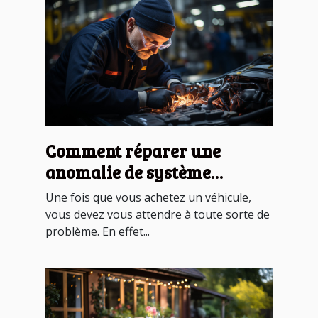
Comment réparer une
anomalie de système
antipollution ?
Une fois que vous achetez un véhicule,
vous devez vous attendre à toute sorte de
problème. En effet...