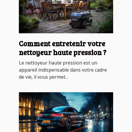
Comment entretenir votre
nettoyeur haute pression ?
Le nettoyeur haute pression est un
appareil indispensable dans votre cadre
de vie, il vous permet...