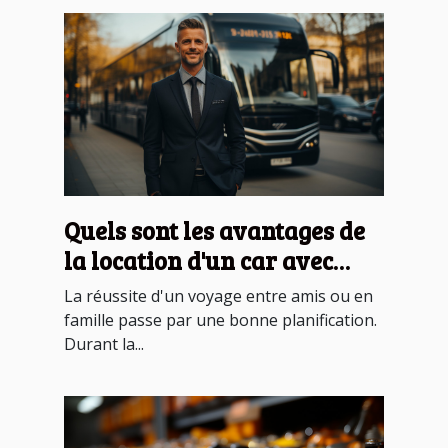
Quels sont les avantages de
la location d'un car avec
chauffeur ?
La réussite d'un voyage entre amis ou en
famille passe par une bonne planification.
Durant la...