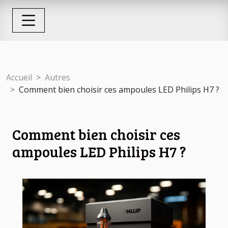
Accueil
Autres
Comment bien choisir ces ampoules LED Philips H7 ?
Comment bien choisir ces
ampoules LED Philips H7 ?