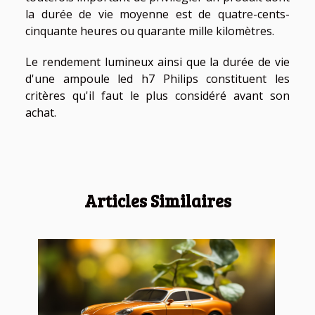
la durée de vie moyenne est de quatre-cents-
cinquante heures ou quarante mille kilomètres.
Le rendement lumineux ainsi que la durée de vie
d'une ampoule led h7 Philips constituent les
critères qu'il faut le plus considéré avant son
achat.
Articles Similaires