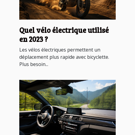
Quel vélo électrique utilisé
en 2023 ?
Les vélos électriques permettent un
déplacement plus rapide avec bicyclette.
Plus besoin...