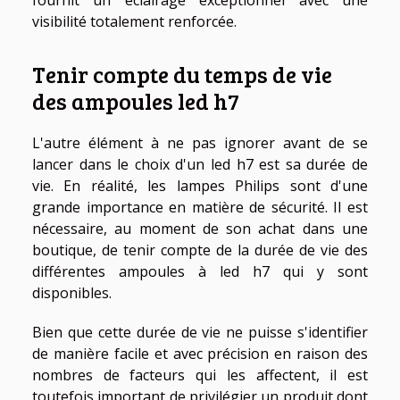
fournit un éclairage exceptionnel avec une
visibilité totalement renforcée.
Tenir compte du temps de vie
des ampoules led h7
L'autre élément à ne pas ignorer avant de se
lancer dans le choix d'un led h7 est sa durée de
vie. En réalité, les lampes Philips sont d'une
grande importance en matière de sécurité. Il est
nécessaire, au moment de son achat dans une
boutique, de tenir compte de la durée de vie des
différentes ampoules à led h7 qui y sont
disponibles.
Bien que cette durée de vie ne puisse s'identifier
de manière facile et avec précision en raison des
nombres de facteurs qui les affectent, il est
toutefois important de privilégier un produit dont