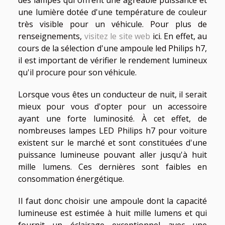
des lampes qui offrent une agréable puissance et
une lumière dotée d'une température de couleur
très visible pour un véhicule. Pour plus de
renseignements,
visitez le site web
ici. En effet, au
cours de la sélection d'une ampoule led Philips h7,
il est important de vérifier le rendement lumineux
qu'il procure pour son véhicule.
Lorsque vous êtes un conducteur de nuit, il serait
mieux pour vous d'opter pour un accessoire
ayant une forte luminosité. À cet effet, de
nombreuses lampes LED Philips h7 pour voiture
existent sur le marché et sont constituées d'une
puissance lumineuse pouvant aller jusqu'à huit
mille lumens. Ces dernières sont faibles en
consommation énergétique.
Il faut donc choisir une ampoule dont la capacité
lumineuse est estimée à huit mille lumens et qui