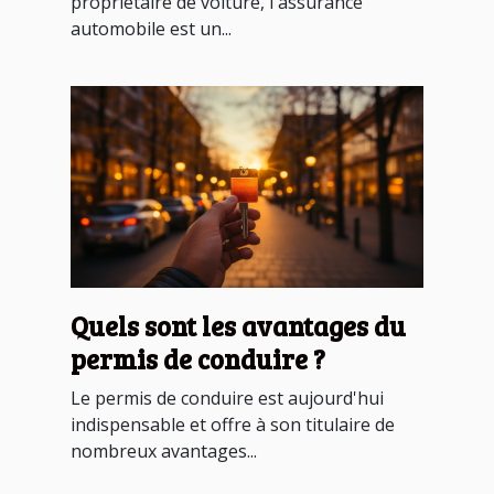
propriétaire de voiture, l'assurance
automobile est un...
Quels sont les avantages du
permis de conduire ?
Le permis de conduire est aujourd'hui
indispensable et offre à son titulaire de
nombreux avantages...