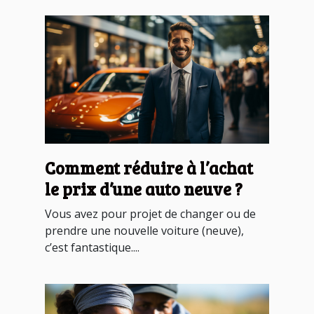
Comment réduire à l’achat
le prix d’une auto neuve ?
Vous avez pour projet de changer ou de
prendre une nouvelle voiture (neuve),
c’est fantastique....