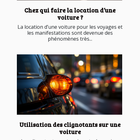
Chez qui faire la location d’une
voiture ?
La location d’une voiture pour les voyages et
les manifestations sont devenue des
phénomènes très...
Utilisation des clignotants sur une
voiture