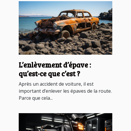
L’enlèvement d’épave :
qu’est-ce que c’est ?
Après un accident de voiture, il est
important d’enlever les épaves de la route.
Parce que cela...