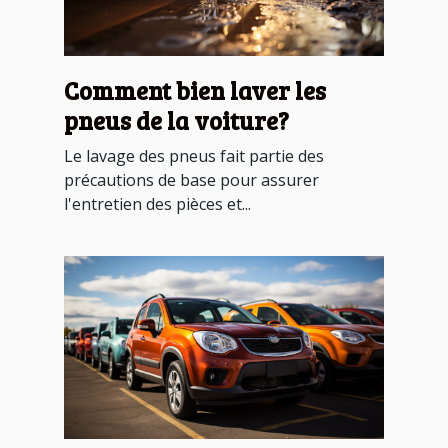
Comment bien laver les
pneus de la voiture?
Le lavage des pneus fait partie des
précautions de base pour assurer
l'entretien des pièces et...