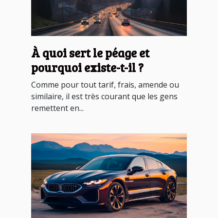
À quoi sert le péage et
pourquoi existe-t-il ?
Comme pour tout tarif, frais, amende ou
similaire, il est très courant que les gens
remettent en...