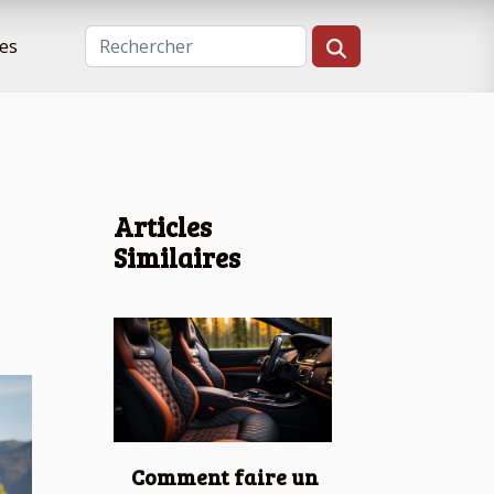
es
Articles
Similaires
Comment faire un