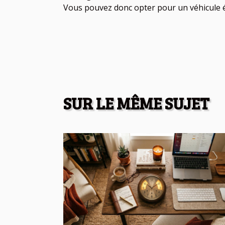
Vous pouvez donc opter pour un véhicule é
SUR LE MÊME SUJET