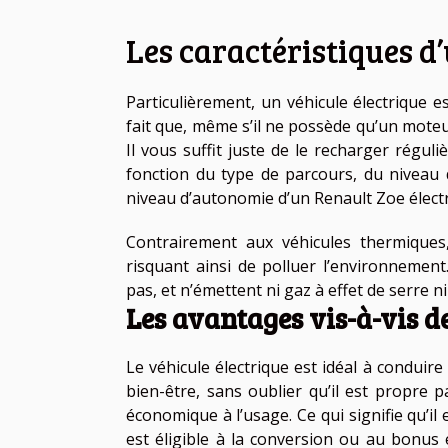
Les caractéristiques d
Particulièrement, un véhicule électrique e
fait que, même s’il ne possède qu’un moteur 
Il vous suffit juste de le recharger régul
fonction du type de parcours, du niveau d
niveau d’autonomie d’un Renault Zoe élect
Contrairement aux véhicules thermiques
risquant ainsi de polluer l’environnement
pas, et n’émettent ni gaz à effet de serre n
Les avantages vis-à-vis de
Le véhicule électrique est idéal à conduire
bien-être, sans oublier qu’il est propre p
économique à l’usage. Ce qui signifie qu’il 
est éligible à la conversion ou au bonus é