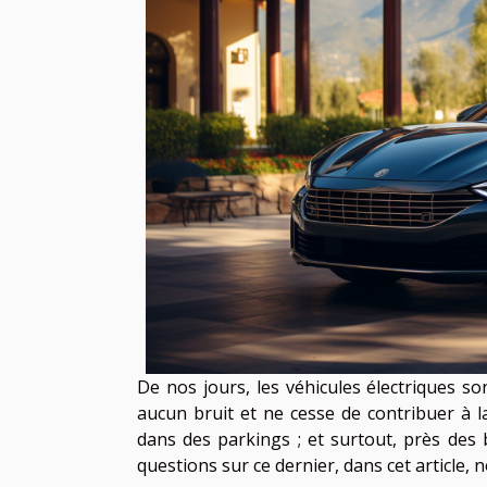
De nos jours, les véhicules électriques so
aucun bruit et ne cesse de contribuer à l
dans des parkings ; et surtout, près de
questions sur ce dernier, dans cet article, 