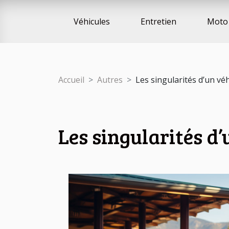
Véhicules
Entretien
Moto 
Accueil
Autres
Les singularités d’un véh
Les singularités d’