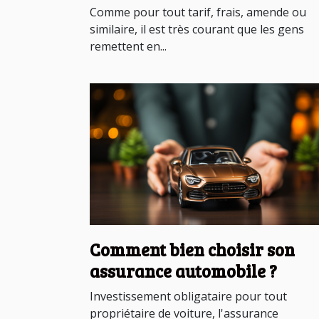
Comme pour tout tarif, frais, amende ou
similaire, il est très courant que les gens
remettent en...
Comment bien choisir son
assurance automobile ?
Investissement obligataire pour tout
propriétaire de voiture, l'assurance