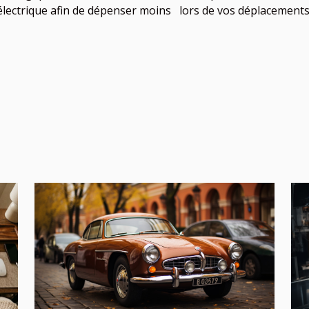
lectrique afin de dépenser moins lors de vos déplacements