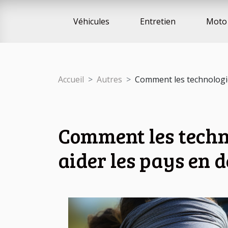
Véhicules
Entretien
Moto 
Accueil
Autres
Comment les technologie
Comment les techno
aider les pays en 