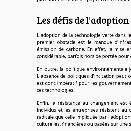
Les défis de l'adoption
L'adoption de la technologie verte dans l
premier obstacle est le manque d'infras
émission de carbone. En effet, la mise en
considérable, parfois hors de portée pour 
En outre, la politique environnementale j
L'absence de politiques d'incitation peut c
est donc impératif pour les gouvernements 
ces technologies.
Enfin, la résistance au changement est 
individus et les entreprises résistent au
radicale que celle impliquée par l'adoptio
culturelles, financières ou basées sur une