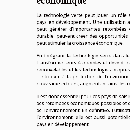
économique
La technologie verte peut jouer un rôle s
pays en développement. Une utilisation 
peut générer d'importantes retombées 
durable, peuvent créer des opportunités d
peut stimuler la croissance économique.
En intégrant la technologie verte dans l
transformer leurs économies et devenir d
renouvelables et les technologies propres
contribuer à la protection de l'environn
nouveaux secteurs, augmentant ainsi les re
Il est donc essentiel pour ces pays de saisi
des retombées économiques possibles et de
de l'environnement. En définitive, l'utili
l'environnement, elle est aussi potenti
pays en développement.