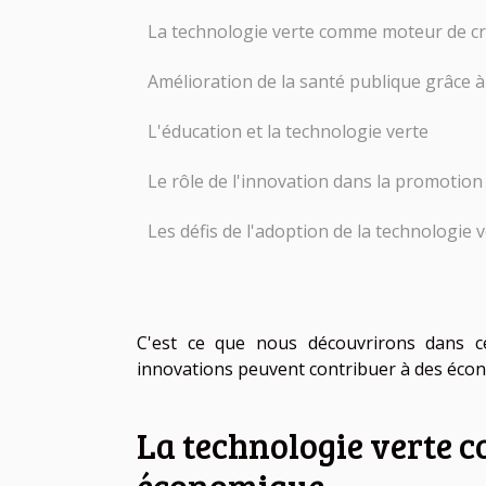
La technologie verte comme moteur de c
Amélioration de la santé publique grâce à
L'éducation et la technologie verte
Le rôle de l'innovation dans la promotion
Les défis de l'adoption de la technologie 
C'est ce que nous découvrirons dans cet
innovations peuvent contribuer à des écono
La technologie verte 