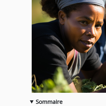
Sommaire