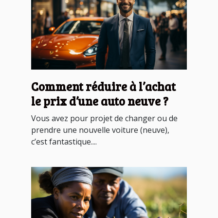
Comment réduire à l’achat
le prix d’une auto neuve ?
Vous avez pour projet de changer ou de
prendre une nouvelle voiture (neuve),
c’est fantastique....