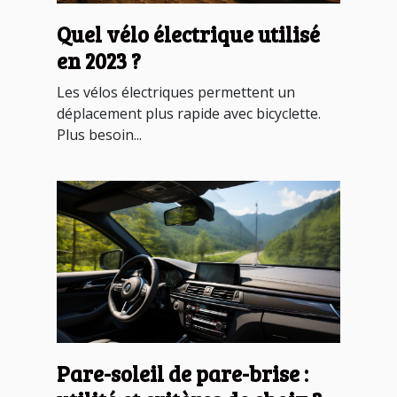
Quel vélo électrique utilisé
en 2023 ?
Les vélos électriques permettent un
déplacement plus rapide avec bicyclette.
Plus besoin...
Pare-soleil de pare-brise :