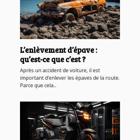
L’enlèvement d’épave :
qu’est-ce que c’est ?
Après un accident de voiture, il est
important d’enlever les épaves de la route.
Parce que cela...