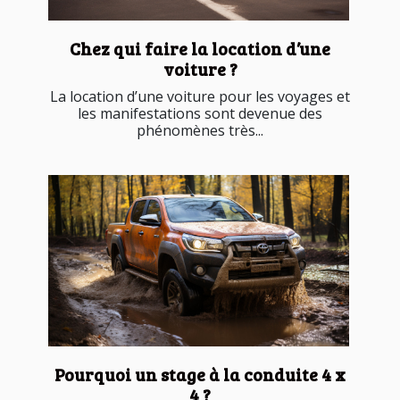
Chez qui faire la location d’une
voiture ?
La location d’une voiture pour les voyages et
les manifestations sont devenue des
phénomènes très...
Pourquoi un stage à la conduite 4 x
4 ?