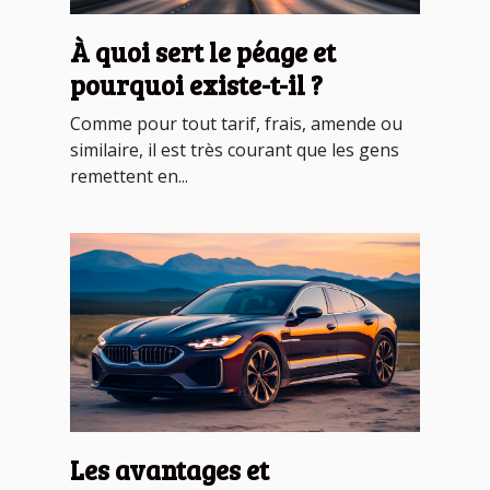
À quoi sert le péage et
pourquoi existe-t-il ?
Comme pour tout tarif, frais, amende ou
similaire, il est très courant que les gens
remettent en...
Les avantages et