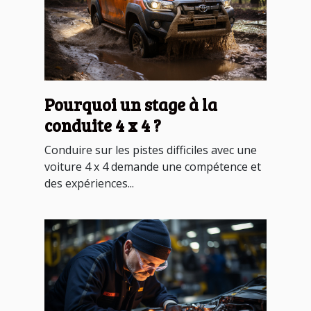
Pourquoi un stage à la
conduite 4 x 4 ?
Conduire sur les pistes difficiles avec une
voiture 4 x 4 demande une compétence et
des expériences...