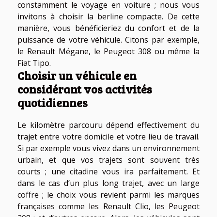
constamment le voyage en voiture ; nous vous
invitons à choisir la berline compacte. De cette
manière, vous bénéficieriez du confort et de la
puissance de votre véhicule. Citons par exemple,
le Renault Mégane, le Peugeot 308 ou même la
Fiat Tipo.
Choisir un véhicule en
considérant vos activités
quotidiennes
Le kilomètre parcouru dépend effectivement du
trajet entre votre domicile et votre lieu de travail.
Si par exemple vous vivez dans un environnement
urbain, et que vos trajets sont souvent très
courts ; une citadine vous ira parfaitement. Et
dans le cas d’un plus long trajet, avec un large
coffre ; le choix vous revient parmi les marques
françaises comme les Renault Clio, les Peugeot