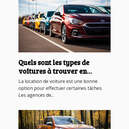
Quels sont les types de
voitures à trouver en
location ?
La location de voiture est une bonne
option pour effectuer certaines tâches.
Les agences de...