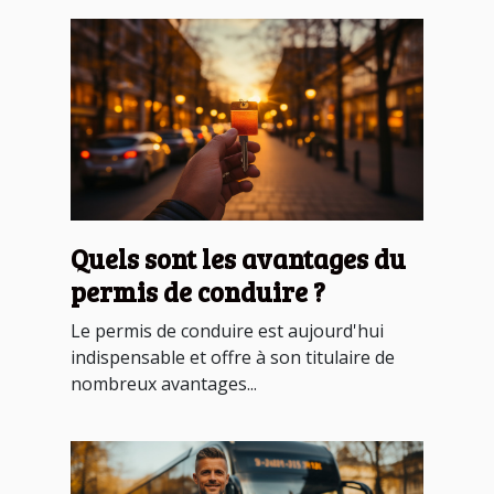
Quels sont les avantages du
permis de conduire ?
Le permis de conduire est aujourd'hui
indispensable et offre à son titulaire de
nombreux avantages...