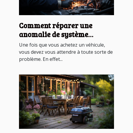
Comment réparer une
anomalie de système
antipollution ?
Une fois que vous achetez un véhicule,
vous devez vous attendre à toute sorte de
problème. En effet...