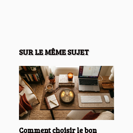
SUR LE MÊME SUJET
Comment choisir le bon