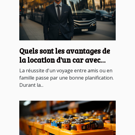
Quels sont les avantages de
la location d'un car avec
chauffeur ?
La réussite d'un voyage entre amis ou en
famille passe par une bonne planification.
Durant la...