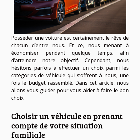
Posséder une voiture est certainement le rêve de
chacun d’entre nous. Et ce, nous menant à
économiser pendant quelque temps, afin
d’atteindre notre objectif. Cependant, nous
hésitons parfois à effectuer un choix parmi les
catégories de véhicule qui s’offrent à nous, une
fois le budget rassemblé. Dans cet article, nous
allons vous guider pour vous aider à faire le bon
choix.
Choisir un véhicule en prenant
compte de votre situation
familiale