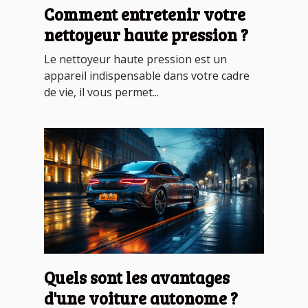
Comment entretenir votre
nettoyeur haute pression ?
Le nettoyeur haute pression est un
appareil indispensable dans votre cadre
de vie, il vous permet...
Quels sont les avantages
d'une voiture autonome ?