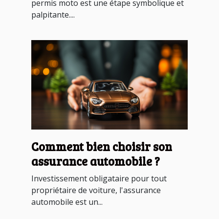
permis moto est une étape symbolique et
palpitante....
Comment bien choisir son
assurance automobile ?
Investissement obligataire pour tout
propriétaire de voiture, l'assurance
automobile est un...