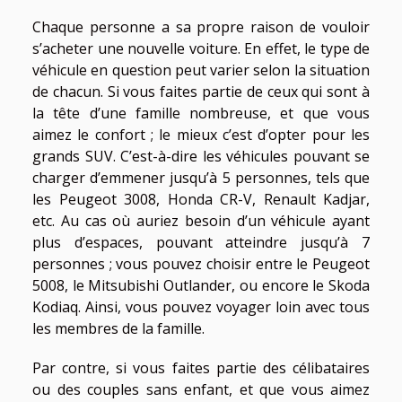
Chaque personne a sa propre raison de vouloir
s’acheter une nouvelle voiture. En effet, le type de
véhicule en question peut varier selon la situation
de chacun. Si vous faites partie de ceux qui sont à
la tête d’une famille nombreuse, et que vous
aimez le confort ; le mieux c’est d’opter pour les
grands SUV. C’est-à-dire les véhicules pouvant se
charger d’emmener jusqu’à 5 personnes, tels que
les Peugeot 3008, Honda CR-V, Renault Kadjar,
etc. Au cas où auriez besoin d’un véhicule ayant
plus d’espaces, pouvant atteindre jusqu’à 7
personnes ; vous pouvez choisir entre le Peugeot
5008, le Mitsubishi Outlander, ou encore le Skoda
Kodiaq. Ainsi, vous pouvez voyager loin avec tous
les membres de la famille.
Par contre, si vous faites partie des célibataires
ou des couples sans enfant, et que vous aimez