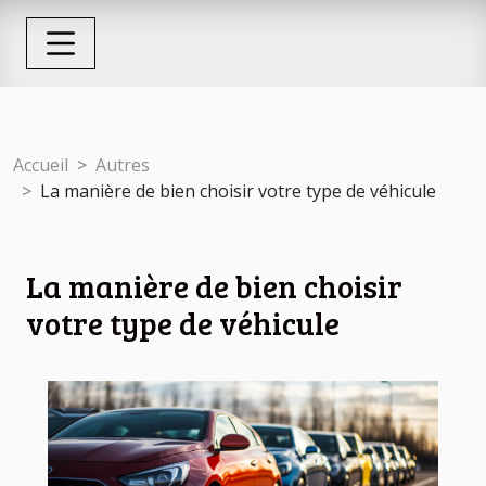
Accueil
Autres
La manière de bien choisir votre type de véhicule
La manière de bien choisir
votre type de véhicule