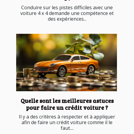
Conduire sur les pistes difficiles avec une
voiture 4 x 4 demande une compétence et
des expériences...
Quelle sont les meilleures astuces
pour faire un crédit voiture ?
Il y a des critères à respecter et à appliquer
afin de faire un crédit voiture comme il le
faut....