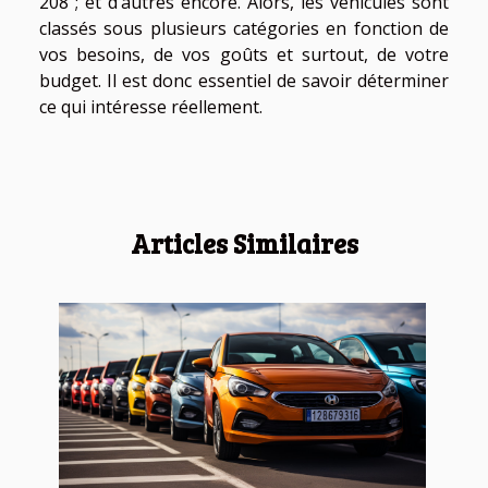
208 ; et d’autres encore. Alors, les véhicules sont
classés sous plusieurs catégories en fonction de
vos besoins, de vos goûts et surtout, de votre
budget. Il est donc essentiel de savoir déterminer
ce qui intéresse réellement.
Articles Similaires