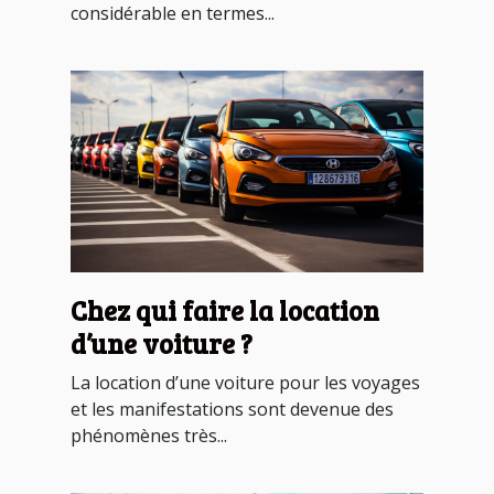
considérable en termes...
Chez qui faire la location
d’une voiture ?
La location d’une voiture pour les voyages
et les manifestations sont devenue des
phénomènes très...