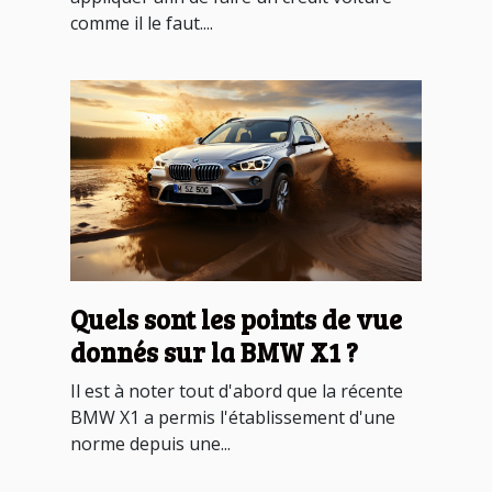
comme il le faut....
Quels sont les points de vue
donnés sur la BMW X1 ?
Il est à noter tout d'abord que la récente
BMW X1 a permis l'établissement d'une
norme depuis une...