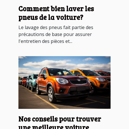
Comment bien laver les
pneus de la voiture?
Le lavage des pneus fait partie des
précautions de base pour assurer
l'entretien des pièces et...
Nos conseils pour trouver
une meilleure voiture